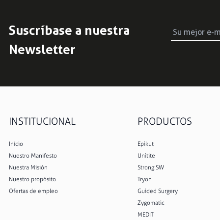
Suscríbase a nuestra
Newsletter
INSTITUCIONAL
PRODUCTOS
Início
Epikut
Nuestro Manifesto
Unitite
Nuestra Misión
Strong SW
Nuestro propósito
Tryon
Ofertas de empleo
Guided Surgery
Zygomatic
MEDIT