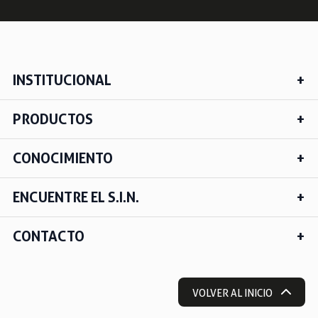
INSTITUCIONAL
PRODUCTOS
CONOCIMIENTO
ENCUENTRE EL S.I.N.
CONTACTO
VOLVER AL INICIO