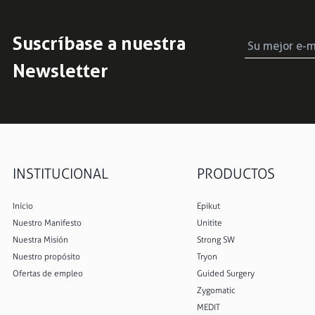
Suscríbase a nuestra
Newsletter
INSTITUCIONAL
PRODUCTOS
Início
Epikut
Nuestro Manifesto
Unitite
Nuestra Misión
Strong SW
Nuestro propósito
Tryon
Ofertas de empleo
Guided Surgery
Zygomatic
MEDIT