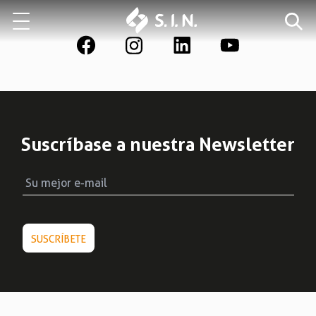
Quienes somos
Nuestras soluciones
Suscríbase a nuestra Newsletter
EXPLORA NUESTRAS SOLUCIONES
EPIKUT