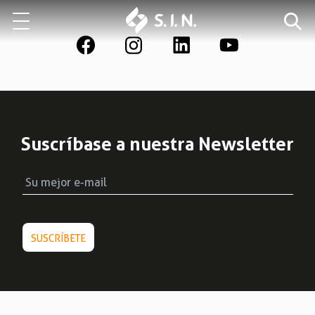
Quienes somos
Nuestras soluciones
Suscríbase a nuestra Newsletter
EXPLORA NUESTRAS SOLUCIONES
EPIKUT