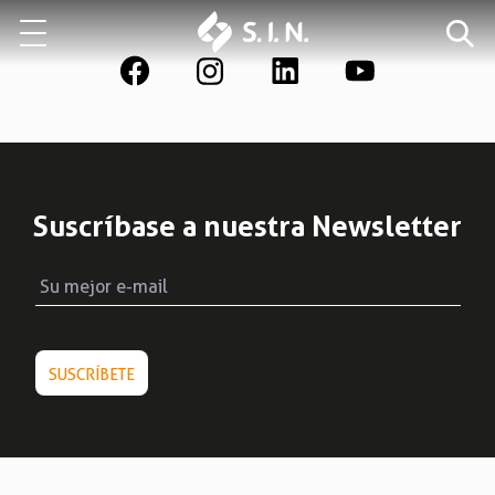
Quienes somos
Nuestras soluciones
Suscríbase a nuestra Newsletter
EXPLORA NUESTRAS SOLUCIONES
EPIKUT